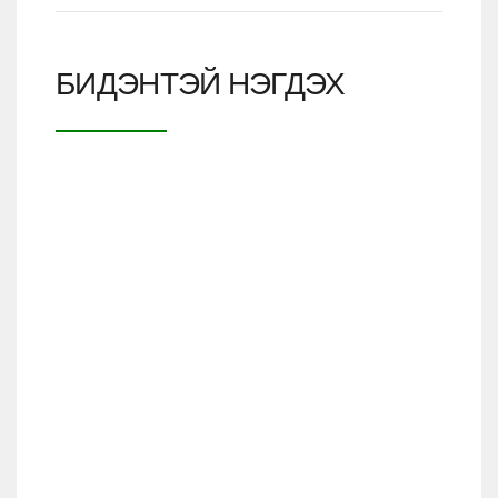
БИДЭНТЭЙ НЭГДЭХ