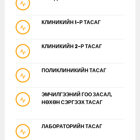
КЛИНИКИЙН 1-Р ТАСАГ
КЛИНИКИЙН 2-Р ТАСАГ
ПОЛИКЛИНИКИЙН ТАСАГ
ЭМЧИЛГЭЭНИЙ ГОО ЗАСАЛ,
НӨХӨН СЭРГЭЭХ ТАСАГ
ЛАБОРАТОРИЙН ТАСАГ