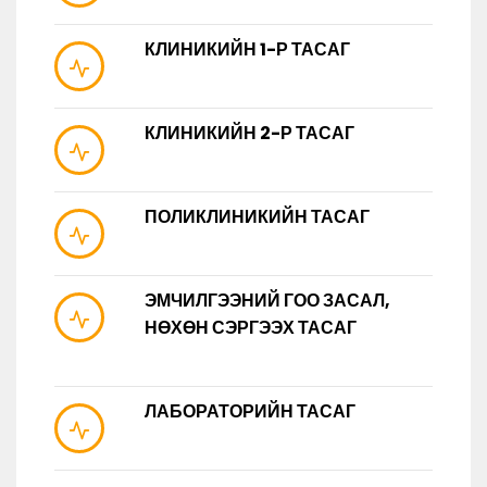
КЛИНИКИЙН 1-Р ТАСАГ
КЛИНИКИЙН 2-Р ТАСАГ
ПОЛИКЛИНИКИЙН ТАСАГ
ЭМЧИЛГЭЭНИЙ ГОО ЗАСАЛ,
НӨХӨН СЭРГЭЭХ ТАСАГ
ЛАБОРАТОРИЙН ТАСАГ