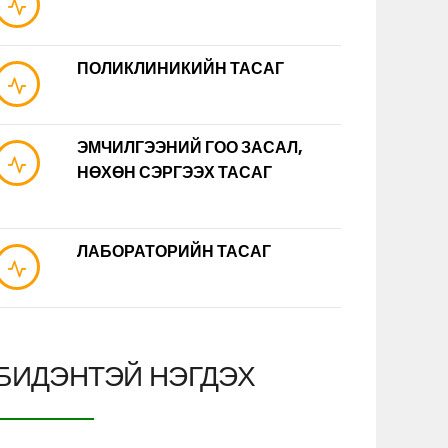
ПОЛИКЛИНИКИЙН ТАСАГ
ЭМЧИЛГЭЭНИЙ ГОО ЗАСАЛ,
НӨХӨН СЭРГЭЭХ ТАСАГ
ЛАБОРАТОРИЙН ТАСАГ
БИДЭНТЭЙ НЭГДЭХ