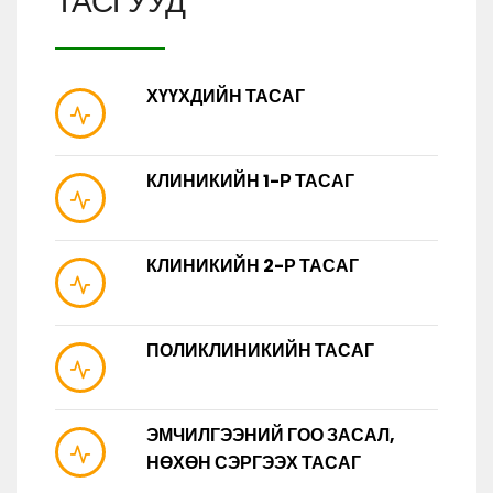
ТАСГУУД
ХҮҮХДИЙН ТАСАГ
КЛИНИКИЙН 1-Р ТАСАГ
КЛИНИКИЙН 2-Р ТАСАГ
ПОЛИКЛИНИКИЙН ТАСАГ
ЭМЧИЛГЭЭНИЙ ГОО ЗАСАЛ,
НӨХӨН СЭРГЭЭХ ТАСАГ