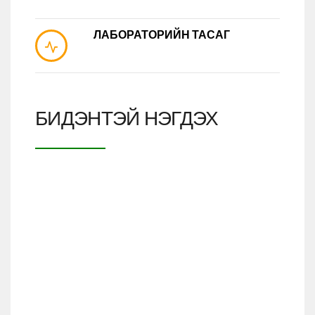
ЛАБОРАТОРИЙН ТАСАГ
БИДЭНТЭЙ НЭГДЭХ