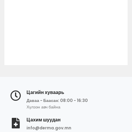
Цагийн хуваарь
Даваа - Баасан: 08:00 - 16:30
Хүлээн авч байна
Цахим шуудан
info@derma.gov.mn