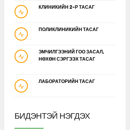
КЛИНИКИЙН 2-Р ТАСАГ
ПОЛИКЛИНИКИЙН ТАСАГ
ЭМЧИЛГЭЭНИЙ ГОО ЗАСАЛ,
НӨХӨН СЭРГЭЭХ ТАСАГ
ЛАБОРАТОРИЙН ТАСАГ
БИДЭНТЭЙ НЭГДЭХ