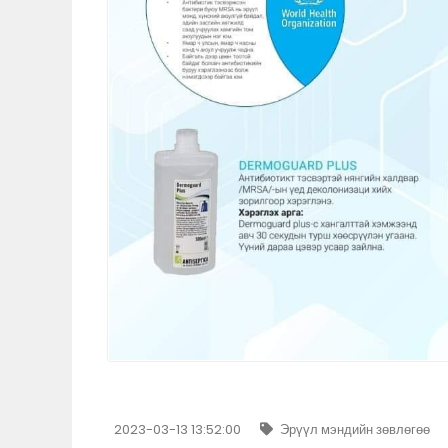
2023-03-13 13:52:00
Эрүүл мэндийн зөвлөгөө