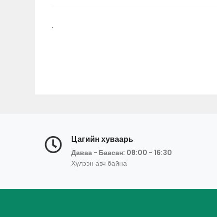
.
Цагийн хуваарь
Даваа - Баасан: 08:00 - 16:30
Хүлээн авч байна