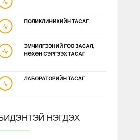
ПОЛИКЛИНИКИЙН ТАСАГ
ЭМЧИЛГЭЭНИЙ ГОО ЗАСАЛ,
НӨХӨН СЭРГЭЭХ ТАСАГ
ЛАБОРАТОРИЙН ТАСАГ
БИДЭНТЭЙ НЭГДЭХ