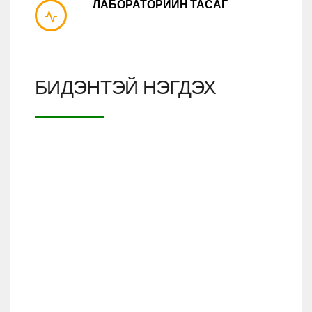
ЛАБОРАТОРИЙН ТАСАГ
БИДЭНТЭЙ НЭГДЭХ