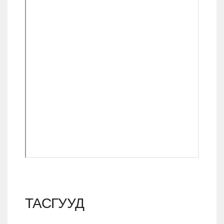
ТАСГУУД