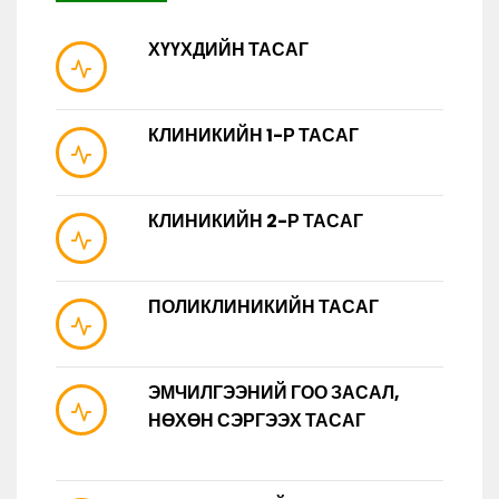
ХҮҮХДИЙН ТАСАГ
КЛИНИКИЙН 1-Р ТАСАГ
КЛИНИКИЙН 2-Р ТАСАГ
ПОЛИКЛИНИКИЙН ТАСАГ
ЭМЧИЛГЭЭНИЙ ГОО ЗАСАЛ,
НӨХӨН СЭРГЭЭХ ТАСАГ