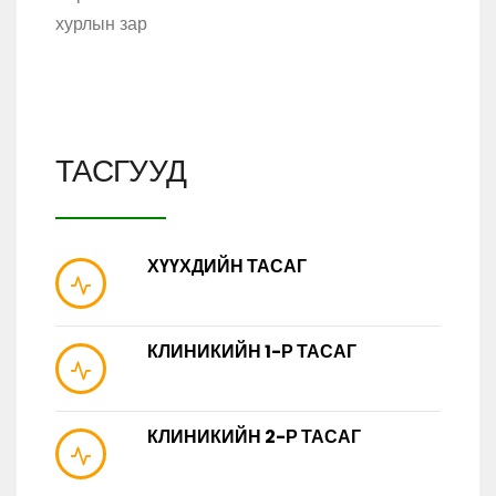
хурлын зар
ТАСГУУД
ХҮҮХДИЙН ТАСАГ
КЛИНИКИЙН 1-Р ТАСАГ
КЛИНИКИЙН 2-Р ТАСАГ