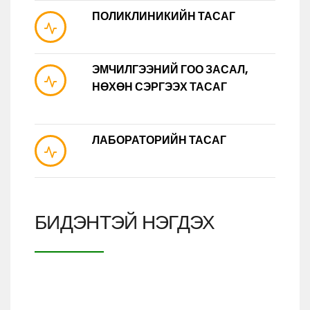
ПОЛИКЛИНИКИЙН ТАСАГ
ЭМЧИЛГЭЭНИЙ ГОО ЗАСАЛ,
НӨХӨН СЭРГЭЭХ ТАСАГ
ЛАБОРАТОРИЙН ТАСАГ
БИДЭНТЭЙ НЭГДЭХ