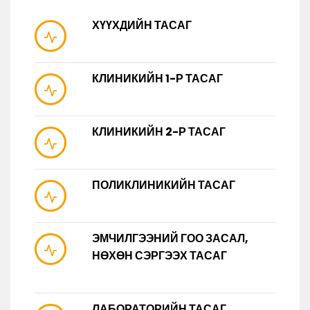
ХҮҮХДИЙН ТАСАГ
КЛИНИКИЙН 1-Р ТАСАГ
КЛИНИКИЙН 2-Р ТАСАГ
ПОЛИКЛИНИКИЙН ТАСАГ
ЭМЧИЛГЭЭНИЙ ГОО ЗАСАЛ,
НӨХӨН СЭРГЭЭХ ТАСАГ
ЛАБОРАТОРИЙН ТАСАГ