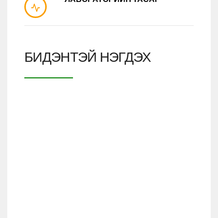
БИДЭНТЭЙ НЭГДЭХ