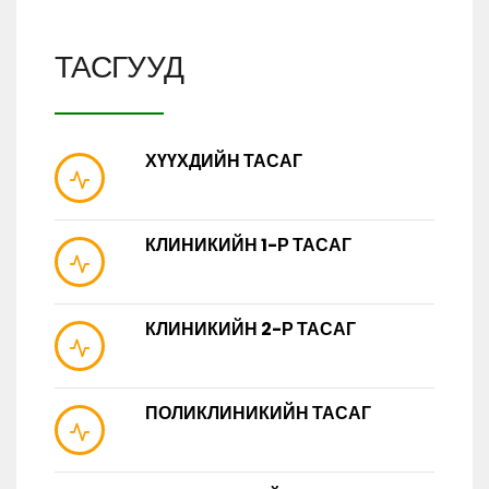
ТАСГУУД
ХҮҮХДИЙН ТАСАГ
КЛИНИКИЙН 1-Р ТАСАГ
КЛИНИКИЙН 2-Р ТАСАГ
ПОЛИКЛИНИКИЙН ТАСАГ