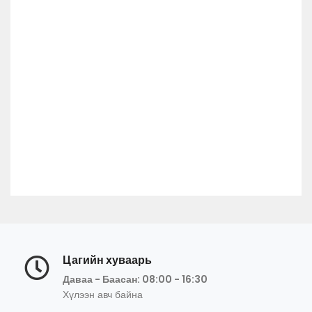
Цагийн хуваарь
Даваа - Баасан: 08:00 - 16:30
Хүлээн авч байна