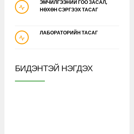
ЭМЧИЛГЭЭНИЙ ГОО ЗАСАЛ,
НӨХӨН СЭРГЭЭХ ТАСАГ
ЛАБОРАТОРИЙН ТАСАГ
БИДЭНТЭЙ НЭГДЭХ