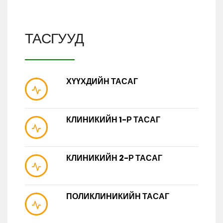
ТАСГУУД
ХҮҮХДИЙН ТАСАГ
КЛИНИКИЙН 1-Р ТАСАГ
КЛИНИКИЙН 2-Р ТАСАГ
ПОЛИКЛИНИКИЙН ТАСАГ