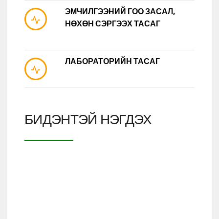
ЭМЧИЛГЭЭНИЙ ГОО ЗАСАЛ,
НӨХӨН СЭРГЭЭХ ТАСАГ
ЛАБОРАТОРИЙН ТАСАГ
БИДЭНТЭЙ НЭГДЭХ