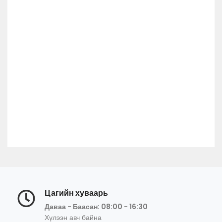
Цагийн хуваарь
Даваа - Баасан: 08:00 - 16:30
Хүлээн авч байна