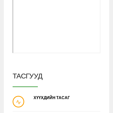
ТАСГУУД
ХҮҮХДИЙН ТАСАГ