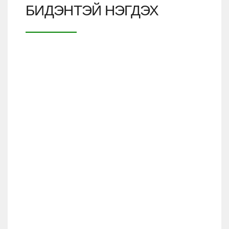
БИДЭНТЭЙ НЭГДЭХ