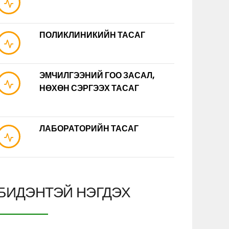
ПОЛИКЛИНИКИЙН ТАСАГ
ЭМЧИЛГЭЭНИЙ ГОО ЗАСАЛ,
НӨХӨН СЭРГЭЭХ ТАСАГ
ЛАБОРАТОРИЙН ТАСАГ
БИДЭНТЭЙ НЭГДЭХ